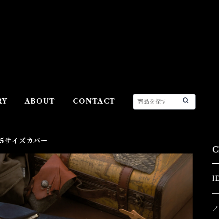
RY
ABOUT
CONTACT
B5サイズカバー
I