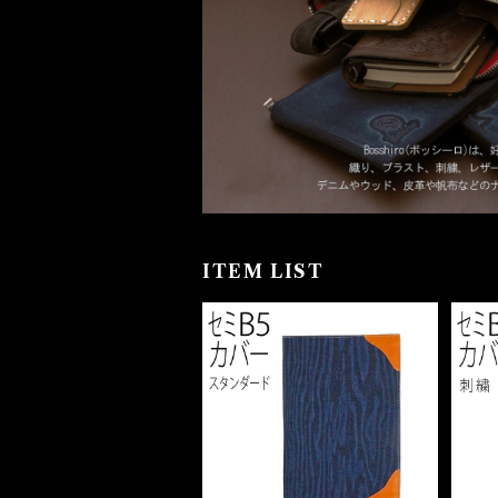
ITEM LIST