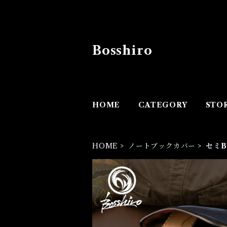
Bosshiro
HOME
CATEGORY
STO
HOME
ノートブックカバー
セミ