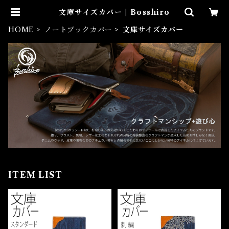
文庫サイズカバー | Bosshiro
HOME
ノートブックカバー
文庫サイズカバー
ITEM LIST