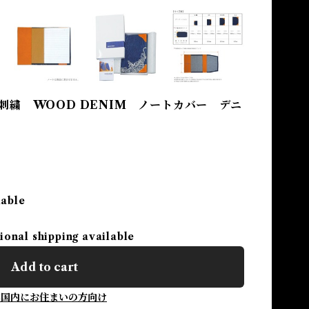
刺繍 WOOD DENIM ノートカバー デニ
lable
ional shipping available
Add to cart
本国内にお住まいの方向け