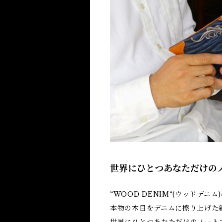
世界にひとつあなただけの
“WOOD DENIM“(ウッドデ
本物の木目をデニムに擦り上げた