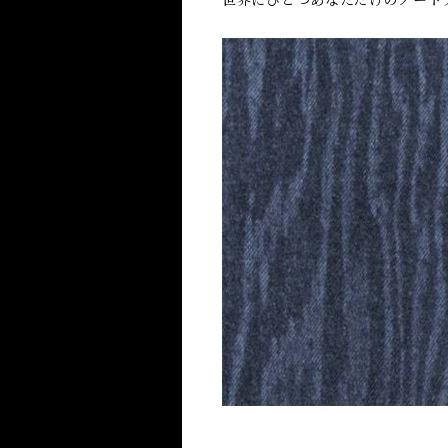
世界にひとつあなただけのノート