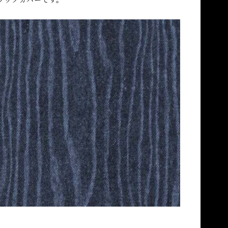
ブックカバーです。