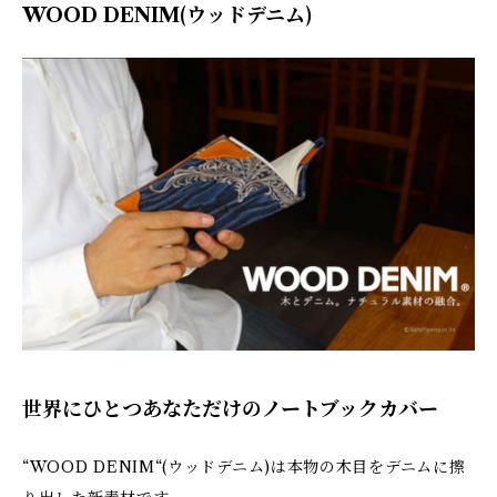
WOOD DENIM(ウッドデニム)
世界にひとつあなただけのノートブックカバー
“WOOD DENIM“(ウッドデニム)は本物の木目をデニムに擦