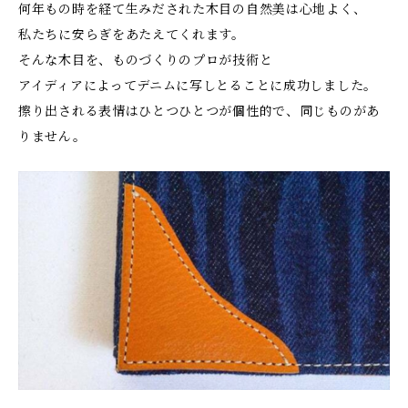
何年もの時を経て生みだされた木目の自然美は心地よく、
私たちに安らぎをあたえてくれます。
そんな木目を、ものづくりのプロが技術と
アイディアによってデニムに写しとることに成功しました。
擦り出される表情はひとつひとつが個性的で、同じものがあ
りません。