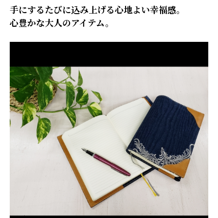
手にするたびに込み上げる心地よい幸福感。
心豊かな大人のアイテム。