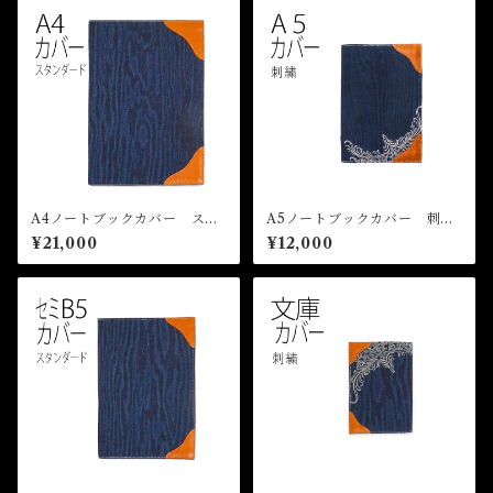
A4ノートブックカバー スタ
A5ノートブックカバー 刺
ンダード WOOD DENIM
繍 WOOD DENIM ノート
¥21,000
¥12,000
ノートカバー デニム 革
カバー デニム 革