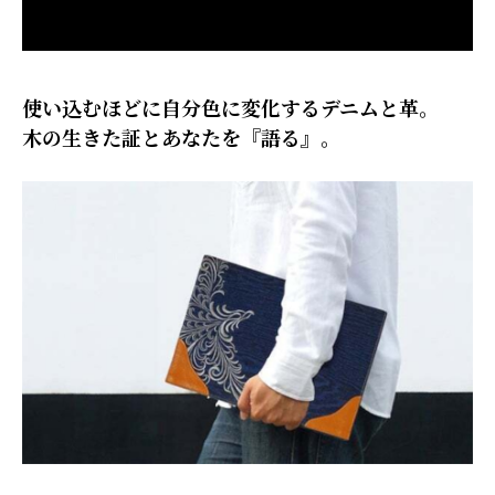
使い込むほどに自分色に変化するデニムと革。
木の生きた証とあなたを『語る』。