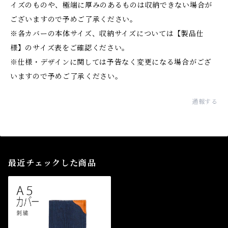
イズのものや、極端に厚みのあるものは収納できない場合が
ございますので予めご了承ください。
※各カバーの本体サイズ、収納サイズについては【製品仕
様】のサイズ表をご確認ください。
※仕様・デザインに関しては予告なく変更になる場合がござ
いますので予めご了承ください。
通報する
最近チェックした商品