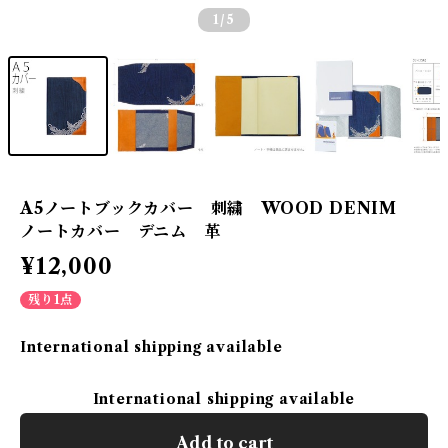
1
/5
A5ノートブックカバー 刺繍 WOOD DENIM
ノートカバー デニム 革
¥12,000
残り1点
International shipping available
International shipping available
Add to cart