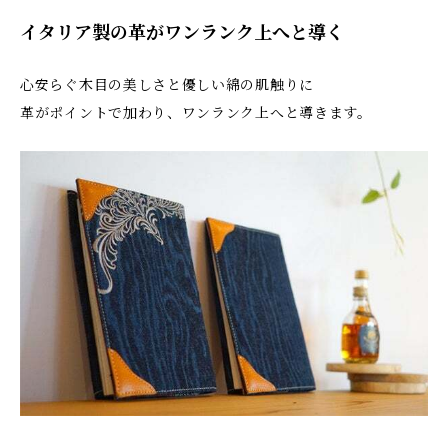
イタリア製の革がワンランク上へと導く
心安らぐ木目の美しさと優しい綿の肌触りに
革がポイントで加わり、ワンランク上へと導きます。